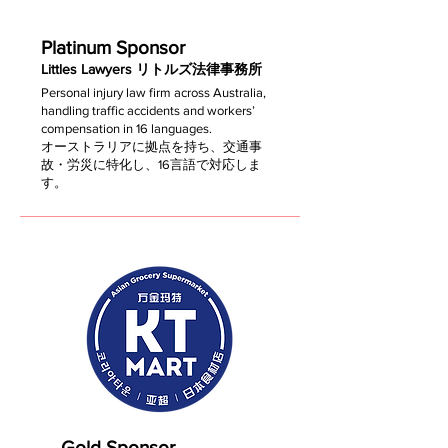
Platinum Sponsor
Littles Lawyers リトルズ法律事務所
Personal injury law firm across Australia,
handling traffic accidents and workers’
compensation in 16 languages.
オーストラリアに拠点を持ち、交通事
故・労災に特化し、16言語で対応しま
す。
Gold Sponsor