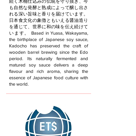
続く木桶仕込みの伝統を守り抜き、今
も自然な発酵と熟成によって醸し出さ
れる深い旨味と香りを届けています。
日本食文化の象徴ともいえる醤油造り
を通じて、世界に和の味を伝え続けて
います。 Based in Yuasa, Wakayama,
the birthplace of Japanese soy sauce,
Kadocho has preserved the craft of
wooden barrel brewing since the Edo
period. Its naturally fermented and
matured soy sauce delivers a deep
flavour and rich aroma, sharing the
essence of Japanese food culture with
the world.