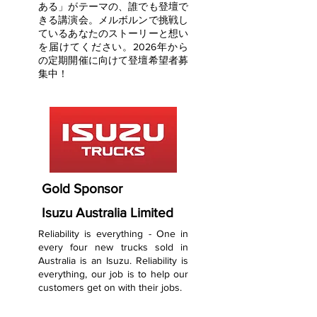
ある」がテーマの、誰でも登壇で
きる講演会。メルボルンで挑戦し
ているあなたのストーリーと想い
を届けてください。2026年から
の定期開催に向けて登壇希望者募
集中！
Gold Sponsor
Isuzu Australia Limited
Reliability is everything - One in
every four new trucks sold in
Australia is an Isuzu. Reliability is
everything, our job is to help our
customers get on with their jobs.