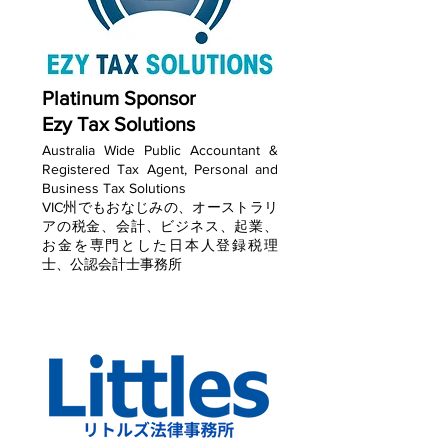
Platinum Sponsor
Ezy Tax Solutions
Australia Wide Public Accountant &
Registered Tax Agent, Personal and
Business Tax Solutions
VIC州でもおなじみの、オーストラリ
アの税金、会計、ビジネス、起業、
お金を専門とした日本人登録税理
士、公認会計士事務所