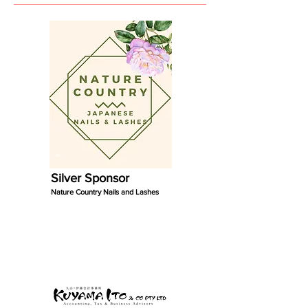
Silver Sponsor
Nature Country Nails and Lashes