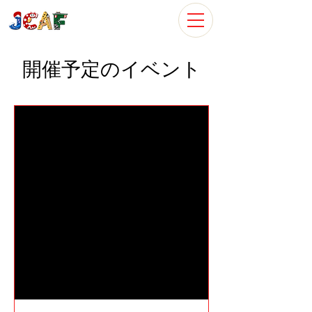
開催予定のイベント